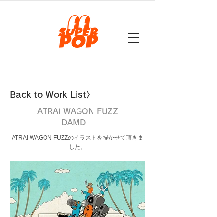
Back to Work List〉
ATRAI WAGON FUZZ
DAMD
ATRAI WAGON FUZZのイラストを描かせて頂きま
した。